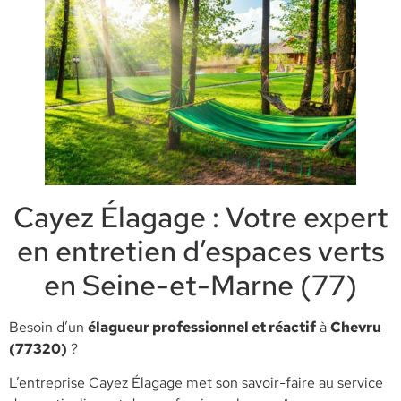
Cayez Élagage : Votre expert
en entretien d’espaces verts
en Seine-et-Marne (77)
​Besoin d’un
élagueur professionnel et réactif
à
Chevru
(77320)
?
L’entreprise Cayez Élagage met son savoir-faire au service