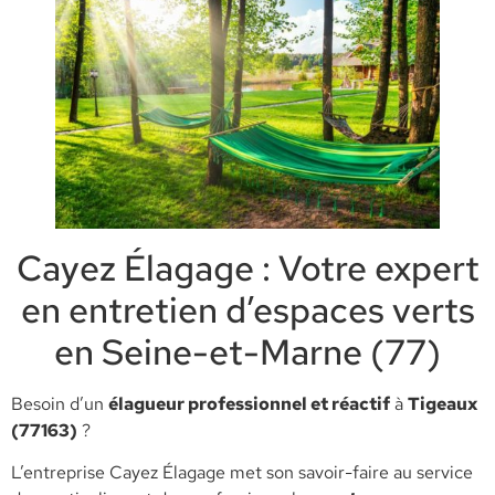
Cayez Élagage : Votre expert
en entretien d’espaces verts
en Seine-et-Marne (77)
​Besoin d’un
élagueur professionnel et réactif
à
Tigeaux
(77163)
?
L’entreprise Cayez Élagage met son savoir-faire au service