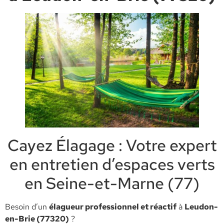
Cayez Élagage : Votre expert
en entretien d’espaces verts
en Seine-et-Marne (77)
​Besoin d’un
élagueur professionnel et réactif
à
Leudon-
en-Brie (77320)
?