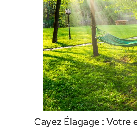
Cayez Élagage : Votre 