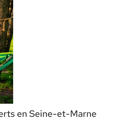
verts en Seine-et-Marne