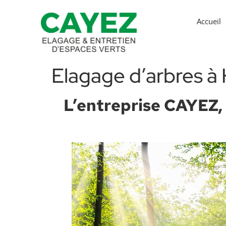
Accueil
Elagage d’arbres à
L’entreprise CAYEZ, 