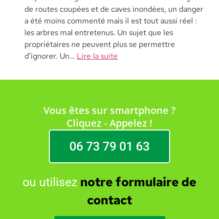
de routes coupées et de caves inondées, un danger
a été moins commenté mais il est tout aussi réel :
les arbres mal entretenus. Un sujet que les
propriétaires ne peuvent plus se permettre
d’ignorer. Un…
Lire la suite
Vous êtes sur smartphone ?
Cliquez - Appelez !
06 73 79 01 63
notre formulaire de
ou utilisez
contact