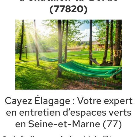
(77820)
Cayez Élagage : Votre expert
en entretien d’espaces verts
en Seine-et-Marne (77)