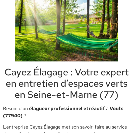
Cayez Élagage : Votre expert
en entretien d’espaces verts
en Seine-et-Marne (77)
​Besoin d’un
élagueur professionnel et réactif
à
Voulx
(77940)
?
L’entreprise Cayez Élagage met son savoir-faire au service