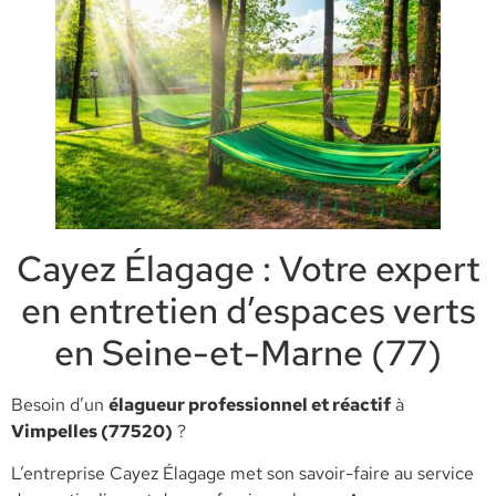
Cayez Élagage : Votre expert
en entretien d’espaces verts
en Seine-et-Marne (77)
​Besoin d’un
élagueur professionnel et réactif
à
Vimpelles (77520)
?
L’entreprise Cayez Élagage met son savoir-faire au service