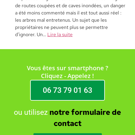
de routes coupées et de caves inondées, un danger
a été moins commenté mais il est tout aussi réel :
les arbres mal entretenus. Un sujet que les
propriétaires ne peuvent plus se permettre
d’ignorer. Un…
Lire la suite
Vous êtes sur smartphone ?
Cliquez - Appelez !
06 73 79 01 63
notre formulaire de
ou utilisez
contact