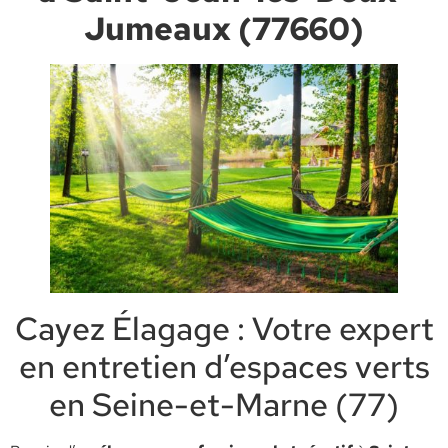
Jumeaux (77660)
Cayez Élagage : Votre expert
en entretien d’espaces verts
en Seine-et-Marne (77)