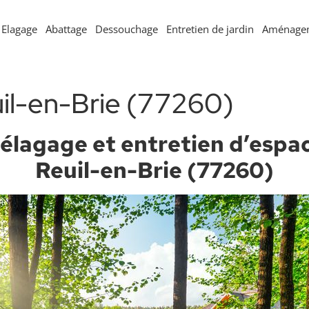
Elagage
Abattage
Dessouchage
Entretien de jardin
Aménagem
il-en-Brie (77260)
élagage et entretien d’espac
Reuil-en-Brie (77260)