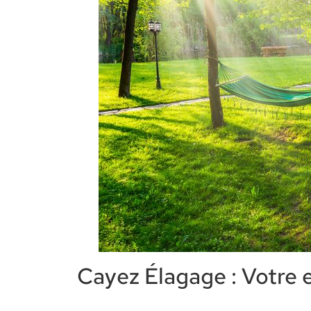
Cayez Élagage : Votre 