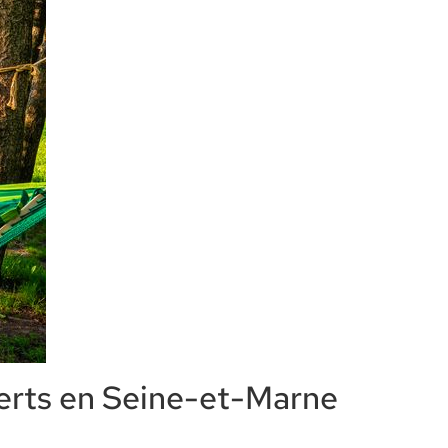
verts en Seine-et-Marne