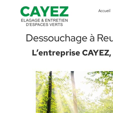
Accueil
Dessouchage à Reu
L’entreprise CAYEZ, 