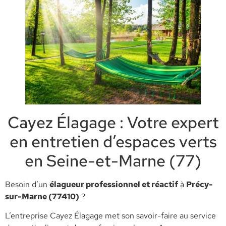
Cayez Élagage : Votre expert
en entretien d’espaces verts
en Seine-et-Marne (77)
​Besoin d’un
élagueur professionnel et réactif
à
Précy-
sur-Marne (77410)
?
L’entreprise Cayez Élagage met son savoir-faire au service