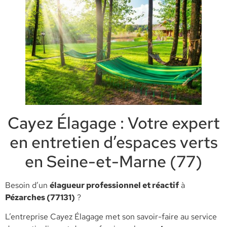
Cayez Élagage : Votre expert
en entretien d’espaces verts
en Seine-et-Marne (77)
​Besoin d’un
élagueur professionnel et réactif
à
Pézarches (77131)
?
L’entreprise Cayez Élagage met son savoir-faire au service