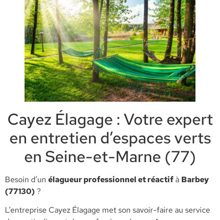
Cayez Élagage : Votre expert
en entretien d’espaces verts
en Seine-et-Marne (77)
​Besoin d’un
élagueur professionnel et réactif
à
Barbey
(77130)
?
L’entreprise Cayez Élagage met son savoir-faire au service