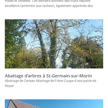
mâles et femelles. Ces derniers donnent des fruits réputés
excellents (attention aux taches!), également appréciés des
Abattage d’arbres à St-Germain-sur-Morin
Abattage de Cerisier Abattage de Frêne Coupe d’une partie de
Noyer