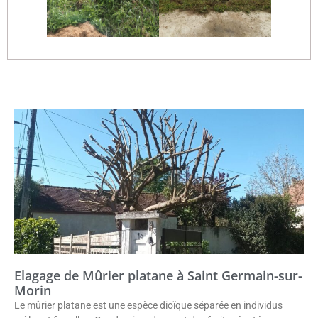
Elagage de Mûrier platane à Saint Germain-sur-
Morin
Le mûrier platane est une espèce dioïque séparée en individus