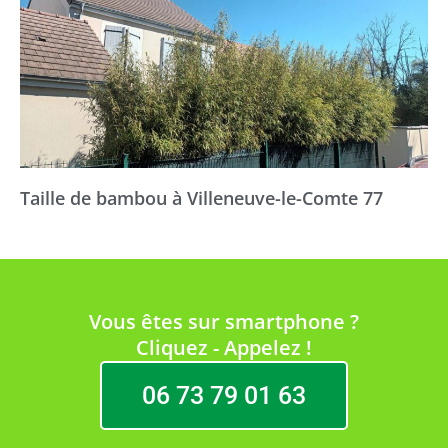
Taille de bambou à Villeneuve-le-Comte 77
Vous êtes sur smartphone ?
Cliquez - Appelez !
06 73 79 01 63