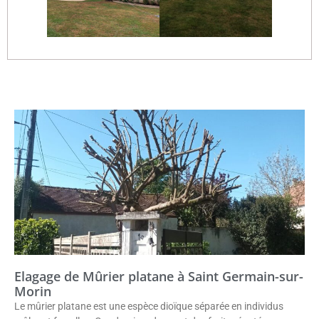
Elagage de Mûrier platane à Saint Germain-sur-
Morin
Le mûrier platane est une espèce dioïque séparée en individus