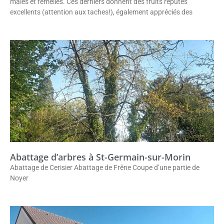
mâles et femelles. Ces derniers donnent des fruits réputés
excellents (attention aux taches!), également appréciés des
Abattage d’arbres à St-Germain-sur-Morin
Abattage de Cerisier Abattage de Frêne Coupe d’une partie de
Noyer