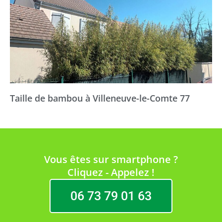
Taille de bambou à Villeneuve-le-Comte 77
Vous êtes sur smartphone ?
Cliquez - Appelez !
06 73 79 01 63