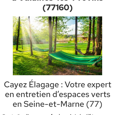
(77160)
Cayez Élagage : Votre expert
en entretien d’espaces verts
en Seine-et-Marne (77)