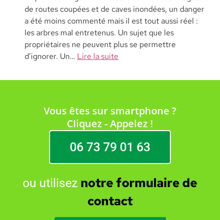
de routes coupées et de caves inondées, un danger
a été moins commenté mais il est tout aussi réel :
les arbres mal entretenus. Un sujet que les
propriétaires ne peuvent plus se permettre
d’ignorer. Un…
Lire la suite
Vous êtes sur smartphone ?
Cliquez - Appelez !
06 73 79 01 63
notre formulaire de
ou utilisez
contact